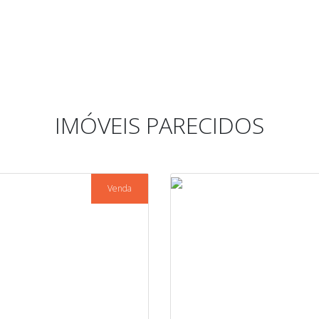
IMÓVEIS PARECIDOS
Venda