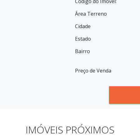
Código do Imóvel:
Área Terreno
Cidade
Estado
Bairro
Preço de Venda
IMÓVEIS PRÓXIMOS