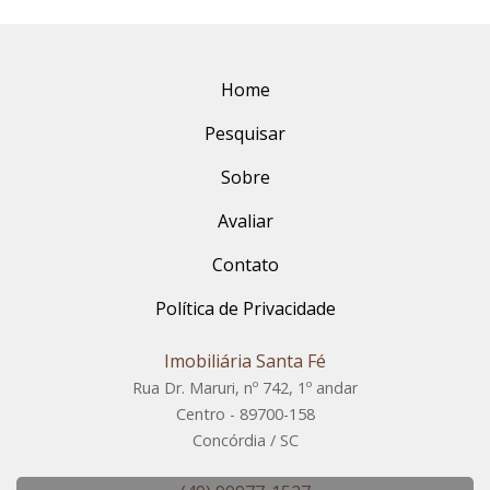
Home
Pesquisar
Sobre
Avaliar
Contato
Política de Privacidade
Imobiliária Santa Fé
Rua Dr. Maruri, nº 742, 1º andar
Centro - 89700-158
Concórdia / SC