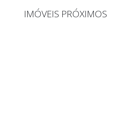
IMÓVEIS PRÓXIMOS