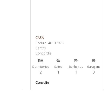
CASA
Código: 40137875
Centro
Concórdia
Dormitórios
Suites
Banheiros
Garagens
2
1
1
3
Consulte