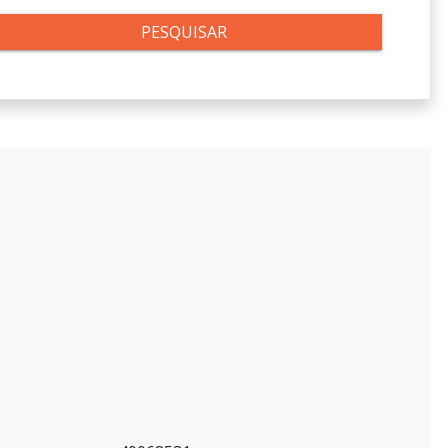
PESQUISAR