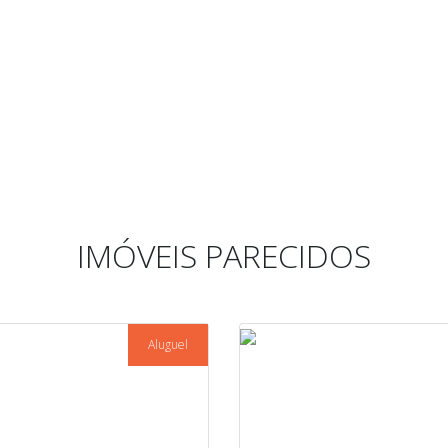
IMÓVEIS PARECIDOS
Aluguel